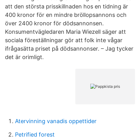
att den största prisskillnaden hos en tidning är
400 kronor för en mindre bröllopsannons och
över 2400 kronor för dödsannonsen.
Konsumentvägledaren Maria Wiezell säger att
sociala föreställningar gör att folk inte vågar
ifrågasätta priset på dödsannonser. – Jag tycker
det är orimligt.
Atervinning vanadis oppettider
Petrified forest