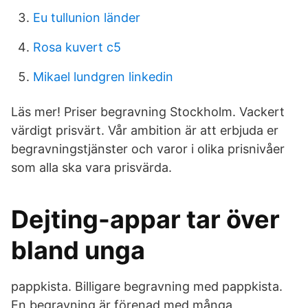
Eu tullunion länder
Rosa kuvert c5
Mikael lundgren linkedin
Läs mer! Priser begravning Stockholm. Vackert
värdigt prisvärt. Vår ambition är att erbjuda er
begravningstjänster och varor i olika prisnivåer
som alla ska vara prisvärda.
Dejting-appar tar över
bland unga
pappkista. Billigare begravning med pappkista.
En begravning är förenad med många