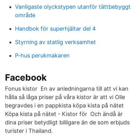
Vanligaste olyckstypen utanför tättbebyggt
område
Handbok för superhjältar del 4
Styrning av statlig verksamhet
P-hus perukmakaren
Facebook
Fonus kistor En av anledningarna till att vi kan
hålla så låga priser på våra kistor är att vi Olle
begravdes i en pappkista köpa kista på nätet
Köpa kista på nätet - Kistor för Och ändå är
dina priser betydligt billigare än de som erbjuds
turister i Thailand.