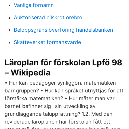
Vanliga förnamn
Auktoriserad bilskrot örebro
Beloppsgräns överföring handelsbanken
Skatteverket formansvarde
Läroplan för förskolan Lpfö 98
– Wikipedia
• Hur kan pedagoger synliggöra matematiken i
barngruppen? • Hur kan språket utnyttjas för att
förstärka matematiken? • Hur mäter man var
barnet befinner sig i sin utveckling av
grundläggande taluppfattning? 1.2. Med den
reviderade läroplanen har förskolan fått ett