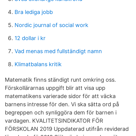
Bra lediga jobb
Nordic journal of social work
12 dollar i kr
Vad menas med fullständigt namn
Klimatbalans kritik
Matematik finns ständigt runt omkring oss.
Förskollärarnas uppgift blir att visa upp
matematikens varierade sidor för att väcka
barnens intresse för den. Vi ska sätta ord på
begreppen och synliggöra dem för barnen i
vardagen. KVALITETSINDIKATOR FÖR
FÖRSKOLAN 2019 Uppdaterad utifrån reviderad