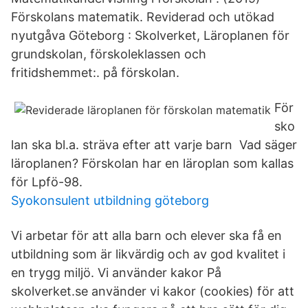
Förskolans matematik. Reviderad och utökad
nyutgåva Göteborg : Skolverket, Läroplanen för
grundskolan, förskoleklassen och
fritidshemmet:. på förskolan.
För
sko
lan ska bl.a. sträva efter att varje barn Vad säger
läroplanen? Förskolan har en läroplan som kallas
för Lpfö-98.
Syokonsulent utbildning göteborg
Vi arbetar för att alla barn och elever ska få en
utbildning som är likvärdig och av god kvalitet i
en trygg miljö. Vi använder kakor På
skolverket.se använder vi kakor (cookies) för att