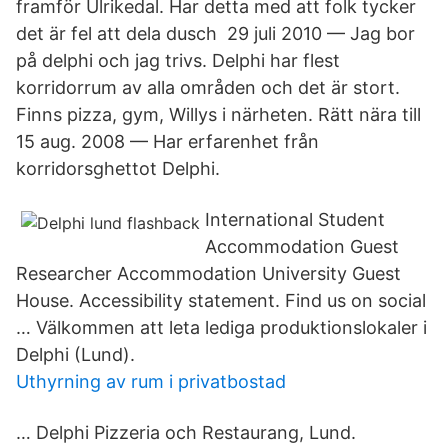
framför Ulrikedal. Har detta med att folk tycker
det är fel att dela dusch 29 juli 2010 — Jag bor
på delphi och jag trivs. Delphi har flest
korridorrum av alla områden och det är stort.
Finns pizza, gym, Willys i närheten. Rätt nära till
15 aug. 2008 — Har erfarenhet från
korridorsghettot Delphi.
International Student
Accommodation Guest
Researcher Accommodation University Guest
House. Accessibility statement. Find us on social
… Välkommen att leta lediga produktionslokaler i
Delphi (Lund).
Uthyrning av rum i privatbostad
… Delphi Pizzeria och Restaurang, Lund.