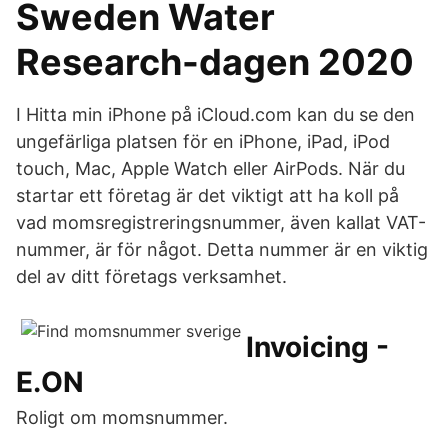
Sweden Water
Research-dagen 2020
I Hitta min iPhone på iCloud.com kan du se den
ungefärliga platsen för en iPhone, iPad, iPod
touch, Mac, Apple Watch eller AirPods. När du
startar ett företag är det viktigt att ha koll på
vad momsregistreringsnummer, även kallat VAT-
nummer, är för något. Detta nummer är en viktig
del av ditt företags verksamhet.
Invoicing -
E.ON
Roligt om momsnummer.